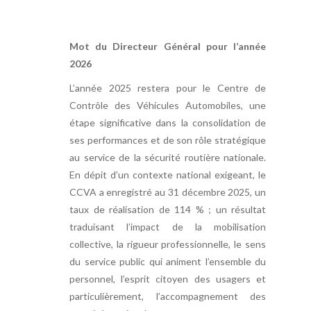
Mot du Directeur Général pour l’année
2026
L’année 2025 restera pour le Centre de
Contrôle des Véhicules Automobiles, une
étape significative dans la consolidation de
ses performances et de son rôle stratégique
au service de la sécurité routière nationale.
En dépit d’un contexte national exigeant, le
CCVA a enregistré au 31 décembre 2025, un
taux de réalisation de 114 % ; un résultat
traduisant l’impact de la mobilisation
collective, la rigueur professionnelle, le sens
du service public qui animent l’ensemble du
personnel, l’esprit citoyen des usagers et
particulièrement, l’accompagnement des