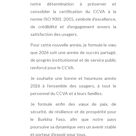
notre détermination à préserver et
consolider la certification du CCVA à la
norme ISO 9001 :2015, symbole d’excellence,
de crédibilité et d’engagement envers la
satisfaction des usagers.
Pour cette nouvelle année, je formule le vœu
que 2026 soit une année de succès partagé,
de progrès institutionnel et de service public
renforcé pour le CCVA.
Je souhaite une bonne et heureuse année
2026 à l’ensemble des usagers, à tout le
personnel du CCVA et à leurs familles.
Je formule enfin des vœux de paix, de
sécurité, de résilience et de prospérité pour
le Burkina Faso, afin que notre pays
poursuive sa dynamique vers un avenir stable
et porteur d’espoir pour tous.