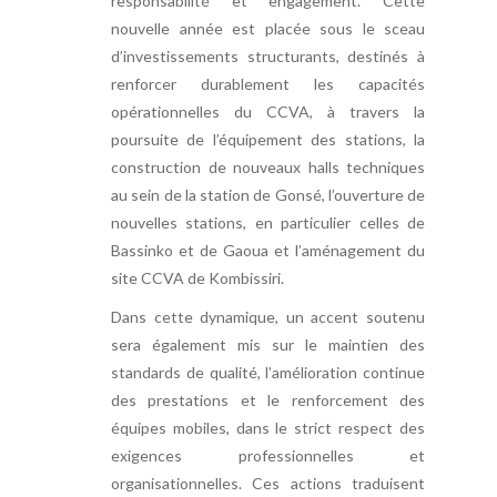
responsabilité et engagement. Cette
nouvelle année est placée sous le sceau
d’investissements structurants, destinés à
renforcer durablement les capacités
opérationnelles du CCVA, à travers la
poursuite de l’équipement des stations, la
construction de nouveaux halls techniques
au sein de la station de Gonsé, l’ouverture de
nouvelles stations, en particulier celles de
Bassinko et de Gaoua et l’aménagement du
site CCVA de Kombissiri.
Dans cette dynamique, un accent soutenu
sera également mis sur le maintien des
standards de qualité, l’amélioration continue
des prestations et le renforcement des
équipes mobiles, dans le strict respect des
exigences professionnelles et
organisationnelles. Ces actions traduisent