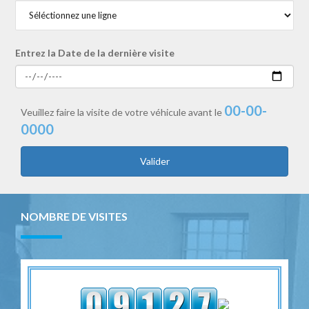
Entrez la Date de la dernière visite
00-00-
Veuillez faire la visite de votre véhicule avant le
0000
Valider
NOMBRE DE VISITES