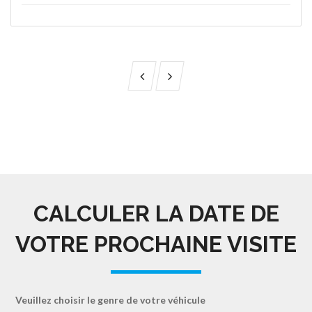
CALCULER LA DATE DE
VOTRE PROCHAINE VISITE
Veuillez choisir le genre de votre véhicule