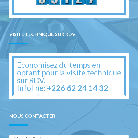
VISITE TECHNIQUE SUR RDV
Economisez du temps en
optant pour la visite technique
sur RDV.
Infoline:
+226 62 24 14 32
NOUS CONTACTER