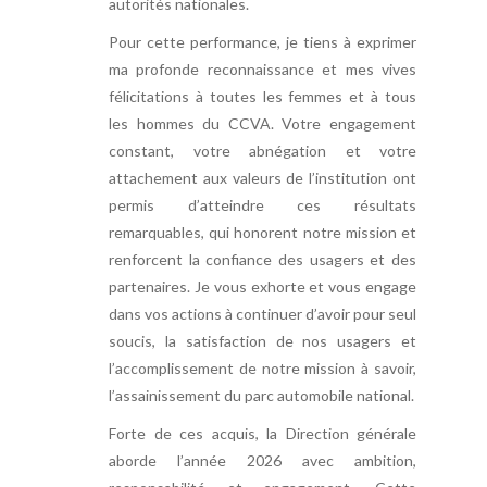
autorités nationales.
Pour cette performance, je tiens à exprimer
ma profonde reconnaissance et mes vives
félicitations à toutes les femmes et à tous
les hommes du CCVA. Votre engagement
constant, votre abnégation et votre
attachement aux valeurs de l’institution ont
permis d’atteindre ces résultats
remarquables, qui honorent notre mission et
renforcent la confiance des usagers et des
partenaires. Je vous exhorte et vous engage
dans vos actions à continuer d’avoir pour seul
soucis, la satisfaction de nos usagers et
l’accomplissement de notre mission à savoir,
l’assainissement du parc automobile national.
Forte de ces acquis, la Direction générale
aborde l’année 2026 avec ambition,