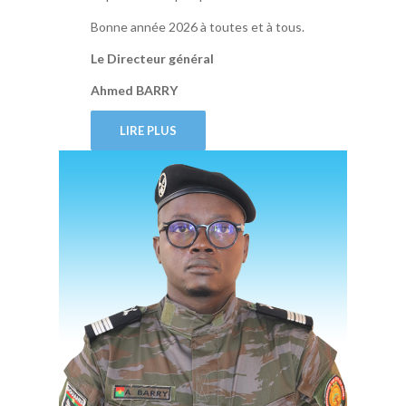
Bonne année 2026 à toutes et à tous.
Le Directeur général
Ahmed BARRY
LIRE PLUS