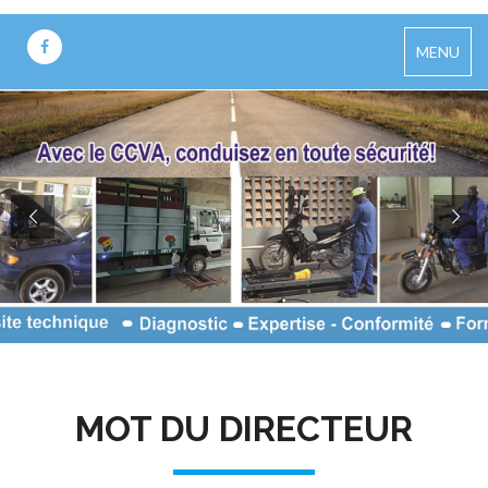
MENU
MOT DU DIRECTEUR