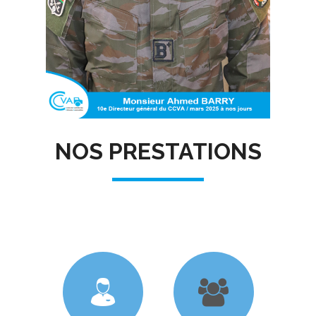
NOS PRESTATIONS